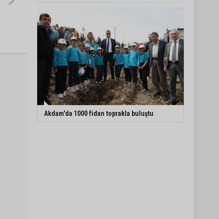
Akdam'da 1000 fidan toprakla buluştu