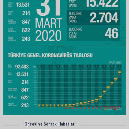
Önceki ve Sonraki Haberler