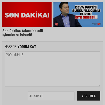
Son Dakika: Adana'da adli
işlemler ertelendi!
HABERE
YORUM KAT