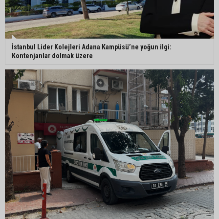
İstanbul Lider Kolejleri Adana Kampüsü’ne yoğun ilgi:
Kontenjanlar dolmak üzere