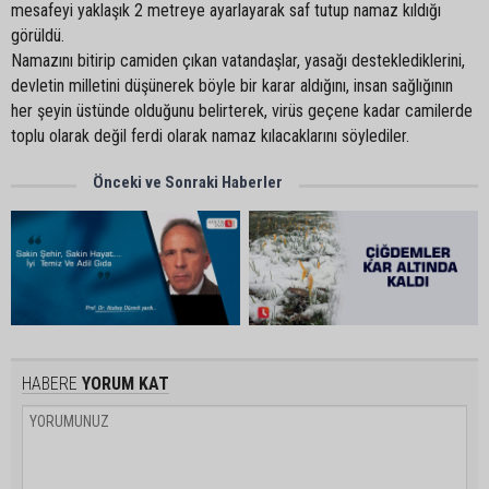
mesafeyi yaklaşık 2 metreye ayarlayarak saf tutup namaz kıldığı
görüldü.
Namazını bitirip camiden çıkan vatandaşlar, yasağı desteklediklerini,
devletin milletini düşünerek böyle bir karar aldığını, insan sağlığının
her şeyin üstünde olduğunu belirterek, virüs geçene kadar camilerde
toplu olarak değil ferdi olarak namaz kılacaklarını söylediler.
Önceki ve Sonraki Haberler
HABERE
YORUM KAT