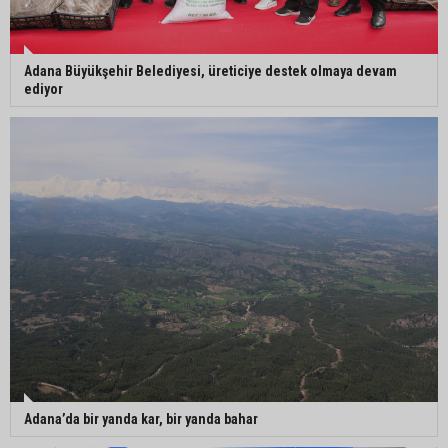
Adana Büyükşehir Belediyesi, üreticiye destek olmaya devam
ediyor
Adana’da bir yanda kar, bir yanda bahar