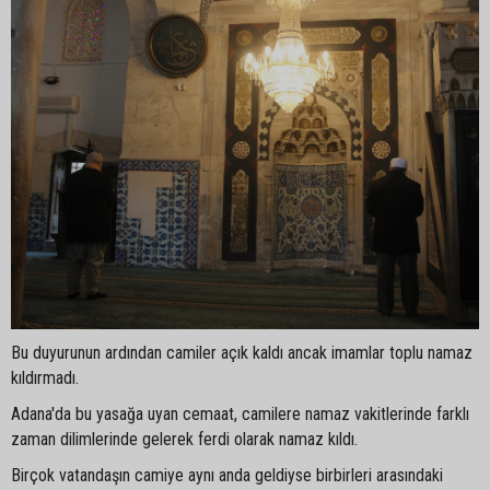
Bu duyurunun ardından camiler açık kaldı ancak imamlar toplu namaz
kıldırmadı.
Adana'da bu yasağa uyan cemaat, camilere namaz vakitlerinde farklı
zaman dilimlerinde gelerek ferdi olarak namaz kıldı.
Birçok vatandaşın camiye aynı anda geldiyse birbirleri arasındaki