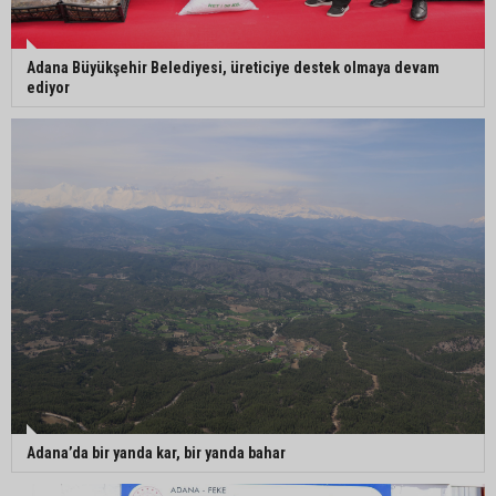
Adana Büyükşehir Belediyesi, üreticiye destek olmaya devam
ediyor
Adana’da bir yanda kar, bir yanda bahar