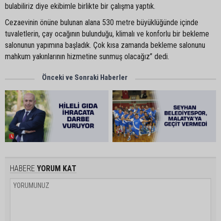
bulabiliriz diye ekibimle birlikte bir çalışma yaptık.
Cezaevinin önüne bulunan alana 530 metre büyüklüğünde içinde
tuvaletlerin, çay ocağının bulunduğu, klimalı ve konforlu bir bekleme
salonunun yapımına başladık. Çok kısa zamanda bekleme salonunu
mahkum yakınlarının hizmetine sunmuş olacağız” dedi.
Önceki ve Sonraki Haberler
HABERE
YORUM KAT