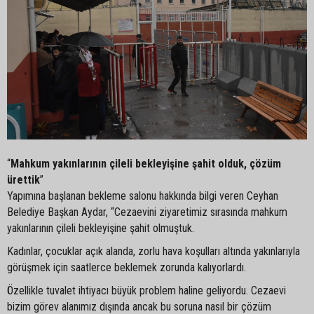
“
Mahkum yakınlarının çileli bekleyişine şahit olduk, çözüm
ürettik
”
Yapımına başlanan bekleme salonu hakkında bilgi veren Ceyhan
Belediye Başkan Aydar, “Cezaevini ziyaretimiz sırasında mahkum
yakınlarının çileli bekleyişine şahit olmuştuk.
Kadınlar, çocuklar açık alanda, zorlu hava koşulları altında yakınlarıyla
görüşmek için saatlerce beklemek zorunda kalıyorlardı.
Özellikle tuvalet ihtiyacı büyük problem haline geliyordu. Cezaevi
bizim görev alanımız dışında ancak bu soruna nasıl bir çözüm