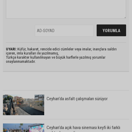
UYARI:
Küfür, hakaret, rencide edici cümleler veya imalar, inançlara saldırı
içeren, imla kuralları ile yazılmamış,
Türkçe karakter kullanılmayan ve büyük harflerle yazılmış yorumlar
onaylanmamaktadır.
Ceyhan’da asfalt çalışmaları sürüyor
Ceyhan’da açık hava sineması keyfi iki farklı