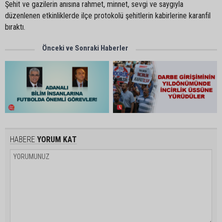
Şehit ve gazilerin anısına rahmet, minnet, sevgi ve saygıyla
düzenlenen etkinliklerde ilçe protokolü şehitlerin kabirlerine karanfil
bıraktı.
Önceki ve Sonraki Haberler
HABERE
YORUM KAT