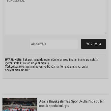
UYARI:
Küfür, hakaret, rencide edici cümleler veya imalar, inançlara saldırı
içeren, imla kuralları ile yazılmamış,
Türkçe karakter kullanılmayan ve büyük harflerle yazılmış yorumlar
onaylanmamaktadır.
Adana Büyükşehir Yaz Spor Okulları’nda 30 bin
çocuk sporla buluştu