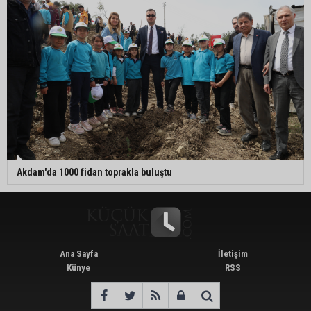
Akdam'da 1000 fidan toprakla buluştu
Ana Sayfa
İletişim
Künye
RSS