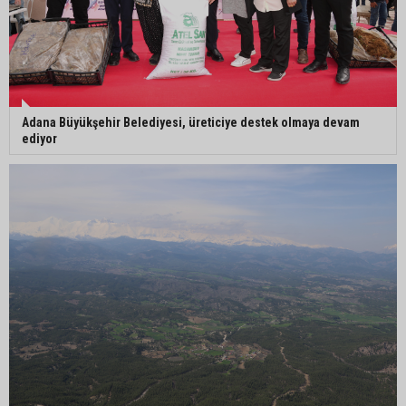
Adana Büyükşehir Belediyesi, üreticiye destek olmaya devam
ediyor