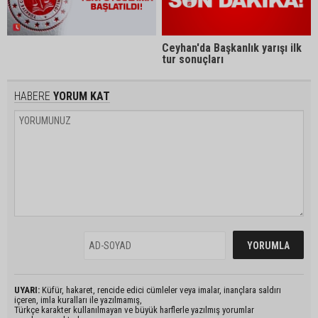
Ceyhan'da Başkanlık yarışı ilk
tur sonuçları
HABERE
YORUM KAT
UYARI:
Küfür, hakaret, rencide edici cümleler veya imalar, inançlara saldırı
içeren, imla kuralları ile yazılmamış,
Türkçe karakter kullanılmayan ve büyük harflerle yazılmış yorumlar