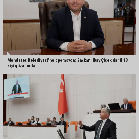
Menderes Belediyesi’ne operasyon: Başkan İlkay Çiçek dahil 13
kişi gözaltında