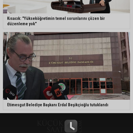
Kısacık: "Yükseköğretimin temel sorunlarını çözen bir
düzenleme yok"
Etimesgut Belediye Başkanı Erdal Beşikçioğlu tutuklandı