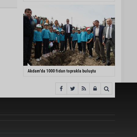
Akdam'da 1000 fidan toprakla buluştu