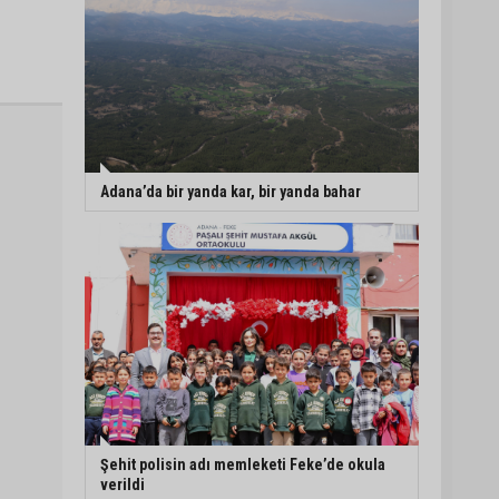
Adana’da bir yanda kar, bir yanda bahar
Şehit polisin adı memleketi Feke’de okula
verildi