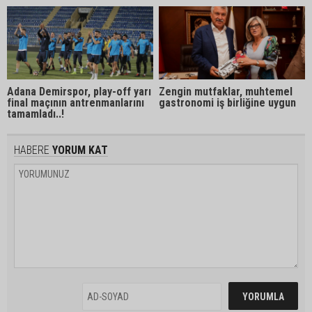
Adana Demirspor, play-off yarı
Zengin mutfaklar, muhtemel
final maçının antrenmanlarını
gastronomi iş birliğine uygun
tamamladı..!
HABERE
YORUM KAT