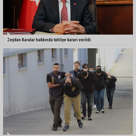
Zeydan Karalar hakkında tahliye kararı verildi