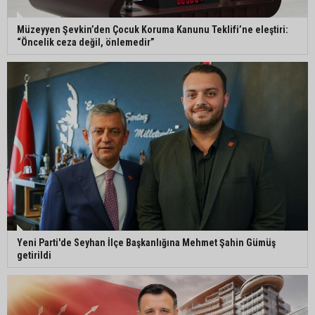
Müzeyyen Şevkin’den Çocuk Koruma Kanunu Teklifi’ne eleştiri:
“Öncelik ceza değil, önlemedir”
Yeni Parti'de Seyhan İlçe Başkanlığına Mehmet Şahin Gümüş
getirildi