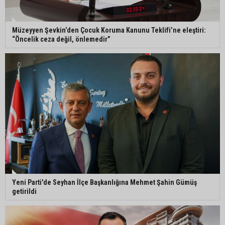
Müzeyyen Şevkin’den Çocuk Koruma Kanunu Teklifi’ne eleştiri:
“Öncelik ceza değil, önlemedir”
Yeni Parti'de Seyhan İlçe Başkanlığına Mehmet Şahin Gümüş
getirildi