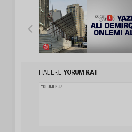
HABERE
YORUM KAT