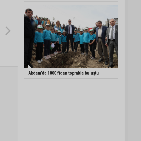
Akdam'da 1000 fidan toprakla buluştu