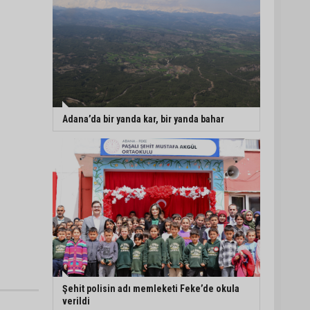
Adana’da bir yanda kar, bir yanda bahar
Şehit polisin adı memleketi Feke’de okula
verildi