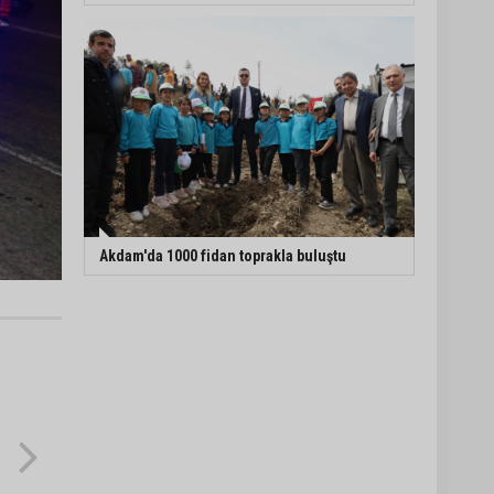
Akdam'da 1000 fidan toprakla buluştu