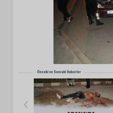
Önceki ve Sonraki Haberler