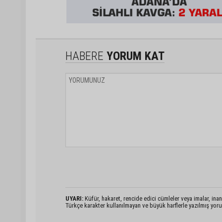
HABERE
YORUM KAT
UYARI:
Küfür, hakaret, rencide edici cümleler veya imalar, inanç
Türkçe karakter kullanılmayan ve büyük harflerle yazılmış yo