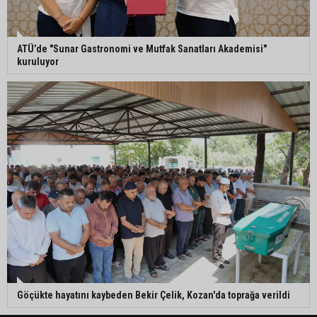
ATÜ’de "Sunar Gastronomi ve Mutfak Sanatları Akademisi"
kuruluyor
Göçükte hayatını kaybeden Bekir Çelik, Kozan'da toprağa verildi