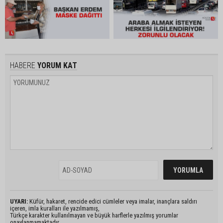
HABERE
YORUM KAT
UYARI:
Küfür, hakaret, rencide edici cümleler veya imalar, inançlara saldırı
içeren, imla kuralları ile yazılmamış,
Türkçe karakter kullanılmayan ve büyük harflerle yazılmış yorumlar
onaylanmamaktadır.