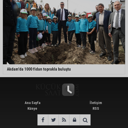
Akdam'da 1000 fidan toprakla buluştu
Ana Sayfa
İletişim
Künye
RSS