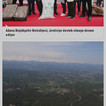
Adana Büyükşehir Belediyesi, üreticiye destek olmaya devam
ediyor