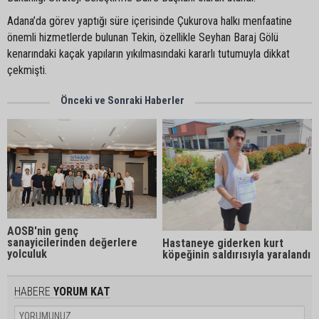
Adana’da görev yaptığı süre içerisinde Çukurova halkı menfaatine
önemli hizmetlerde bulunan Tekin, özellikle Seyhan Baraj Gölü
kenarındaki kaçak yapıların yıkılmasındaki kararlı tutumuyla dikkat
çekmişti.
Önceki ve Sonraki Haberler
AOSB'nin genç
sanayicilerinden değerlere
Hastaneye giderken kurt
yolculuk
köpeğinin saldırısıyla yaralandı
HABERE
YORUM KAT