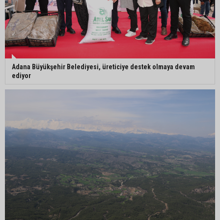
Adana Büyükşehir Belediyesi, üreticiye destek olmaya devam
ediyor