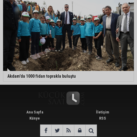
Akdam'da 1000 fidan toprakla buluştu
Ana Sayfa
İletişim
Künye
RSS