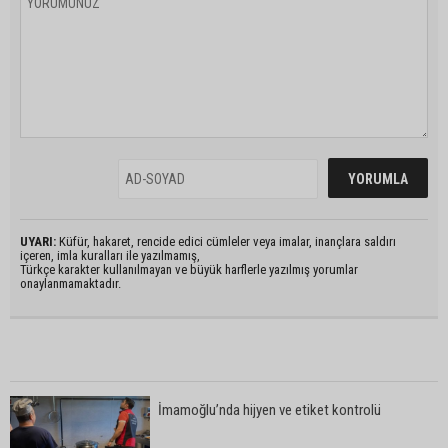
UYARI:
Küfür, hakaret, rencide edici cümleler veya imalar, inançlara saldırı
içeren, imla kuralları ile yazılmamış,
Türkçe karakter kullanılmayan ve büyük harflerle yazılmış yorumlar
onaylanmamaktadır.
İmamoğlu’nda hijyen ve etiket kontrolü