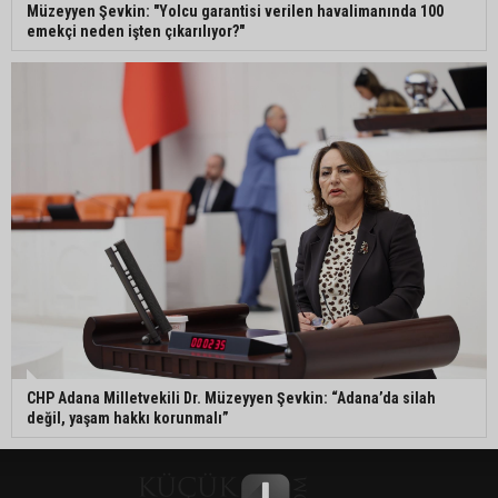
Müzeyyen Şevkin: "Yolcu garantisi verilen havalimanında 100
emekçi neden işten çıkarılıyor?"
CHP Adana Milletvekili Dr. Müzeyyen Şevkin: “Adana’da silah
değil, yaşam hakkı korunmalı”