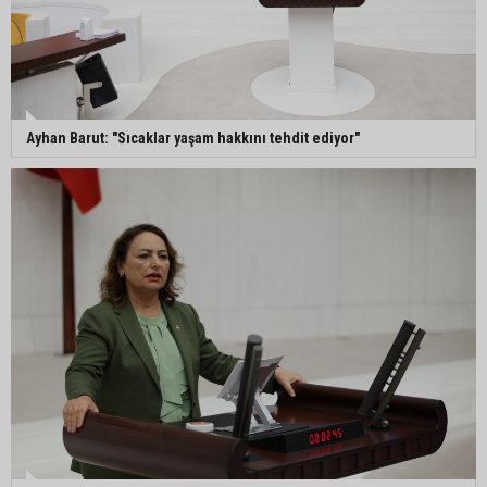
Ayhan Barut: "Sıcaklar yaşam hakkını tehdit ediyor"