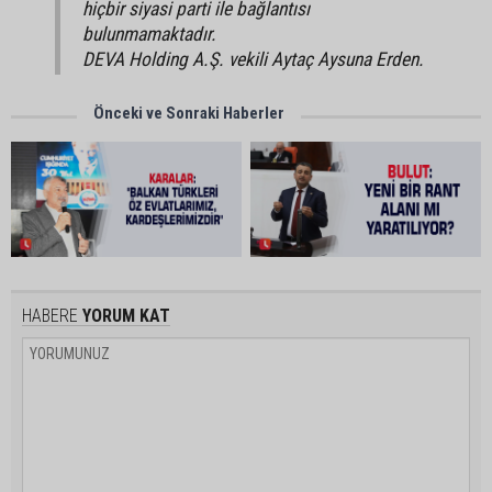
hiçbir siyasi parti ile bağlantısı
bulunmamaktadır.
DEVA Holding A.Ş. vekili Aytaç Aysuna Erden.
Önceki ve Sonraki Haberler
HABERE
YORUM KAT