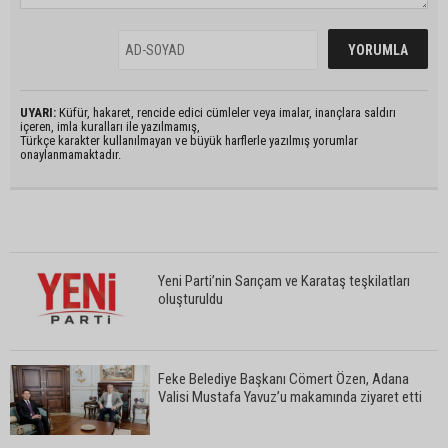
UYARI:
Küfür, hakaret, rencide edici cümleler veya imalar, inançlara saldırı
içeren, imla kuralları ile yazılmamış,
Türkçe karakter kullanılmayan ve büyük harflerle yazılmış yorumlar
onaylanmamaktadır.
Yeni Parti’nin Sarıçam ve Karataş teşkilatları
oluşturuldu
Feke Belediye Başkanı Cömert Özen, Adana
Valisi Mustafa Yavuz’u makamında ziyaret etti