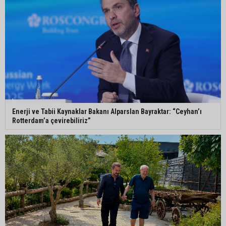
Enerji ve Tabii Kaynaklar Bakanı Alparslan Bayraktar: “Ceyhan’ı
Rotterdam’a çevirebiliriz”