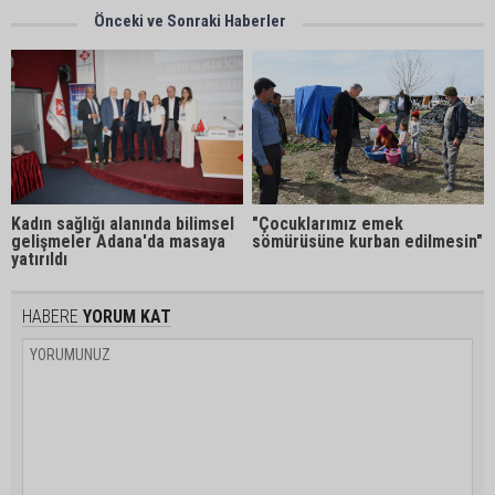
Önceki ve Sonraki Haberler
Kadın sağlığı alanında bilimsel
"Çocuklarımız emek
gelişmeler Adana'da masaya
sömürüsüne kurban edilmesin"
yatırıldı
HABERE
YORUM KAT