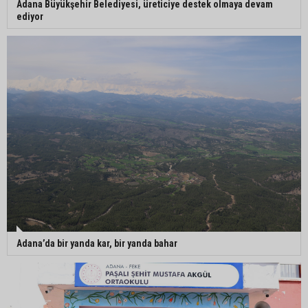
Adana Büyükşehir Belediyesi, üreticiye destek olmaya devam
ediyor
Adana’da bir yanda kar, bir yanda bahar