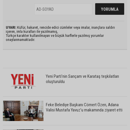
UYARI:
Küfür, hakaret, rencide edici cümleler veya imalar, inançlara saldırı
içeren, imla kuralları ile yazılmamış,
Türkçe karakter kullanılmayan ve büyük harflerle yazılmış yorumlar
onaylanmamaktadır.
Yeni Parti’nin Sarıçam ve Karataş teşkilatları
oluşturuldu
Feke Belediye Başkanı Cömert Özen, Adana
Valisi Mustafa Yavuz’u makamında ziyaret etti