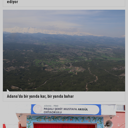
ediyor
Adana’da bir yanda kar, bir yanda bahar