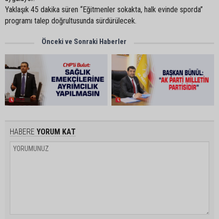
Yaklaşık 45 dakika süren “Eğitmenler sokakta, halk evinde sporda”
programı talep doğrultusunda sürdürülecek.
Önceki ve Sonraki Haberler
HABERE
YORUM KAT