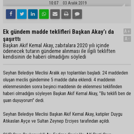
10:07
03 Aralık 2019
Ek gündem madde teklifleri Başkan Akay’ı da
A+
şaşırttı
A-
Başkan Akif Kemal Akay, zabıtalara 2020 yılı içinde
ödenecek tutarın gündeme alınması ile ilgili tekliften
kendisinin de haberi olmadığını söyledi
Seyhan Belediye Meclisi Aralık ayı toplantıları başladı. 24 maddeden
oluşan meclis gündemine 5 madde daha eklendi. 4 maddenin
eklenmesinden sonra beşinci maddenin de eklenmesi teklifinden
haberi olmadığını söyleyen Başkan Akif Kemal Akay, "Bu teklifi ben de
şuan duyuyorum" dedi.
Seyhan Belediye Meclisi Başkan Akif Kemal Akay, katipler Duygu
Atikaslan Ayçe ve Sultan Zeynep Erciyes tarafından açıldı.