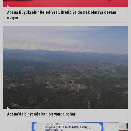
Adana Büyükşehir Belediyesi, üreticiye destek olmaya devam
ediyor
Adana’da bir yanda kar, bir yanda bahar