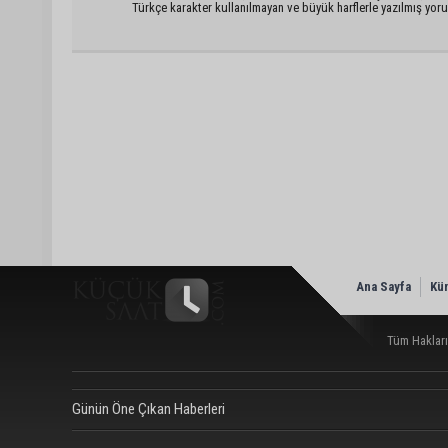
Türkçe karakter kullanılmayan ve büyük harflerle yazılmış yo
Ana Sayfa
Kü
Tüm Hakları
Günün Öne Çıkan Haberleri