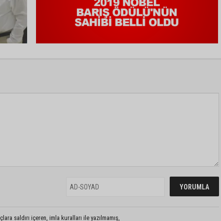
lara saldırı içeren, imla kuralları ile yazılmamış,