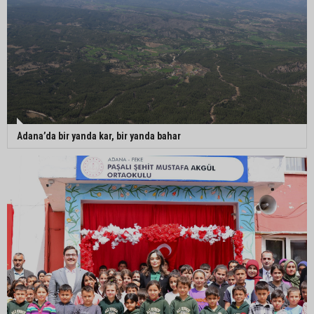
Adana’da bir yanda kar, bir yanda bahar