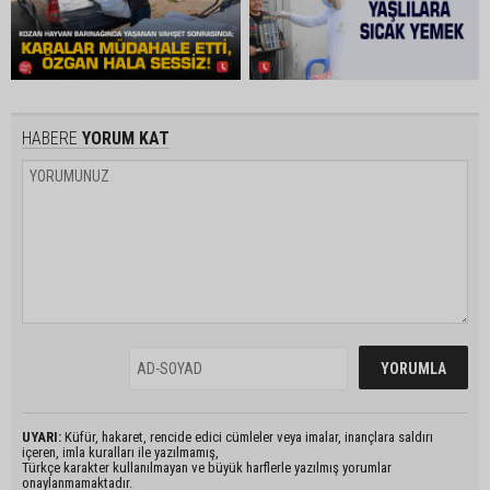
HABERE
YORUM KAT
UYARI:
Küfür, hakaret, rencide edici cümleler veya imalar, inançlara saldırı
içeren, imla kuralları ile yazılmamış,
Türkçe karakter kullanılmayan ve büyük harflerle yazılmış yorumlar
onaylanmamaktadır.