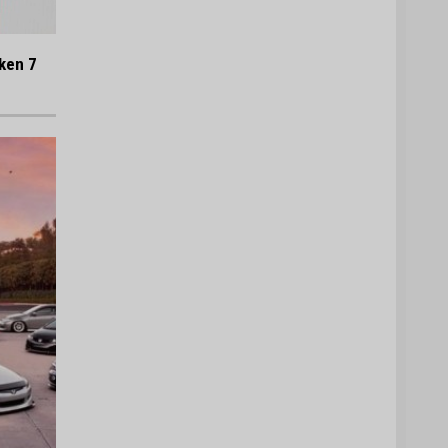
ken 7