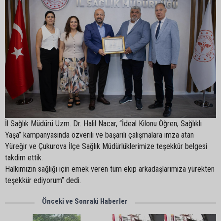
İl Sağlık Müdürü Uzm. Dr. Halil Nacar, “İdeal Kilonu Öğren, Sağlıklı
Yaşa” kampanyasında özverili ve başarılı çalışmalara imza atan
Yüreğir ve Çukurova İlçe Sağlık Müdürlüklerimize teşekkür belgesi
takdim ettik.
Halkımızın sağlığı için emek veren tüm ekip arkadaşlarımıza yürekten
teşekkür ediyorum” dedi.
Önceki ve Sonraki Haberler