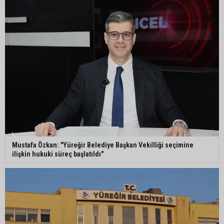
Mustafa Özkan: "Yüreğir Belediye Başkan Vekilliği seçimine
ilişkin hukuki süreç başlatıldı"