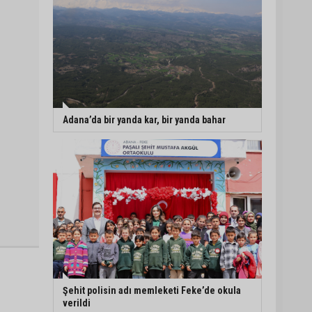
Adana’da bir yanda kar, bir yanda bahar
Şehit polisin adı memleketi Feke’de okula
verildi