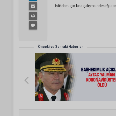
İstihdam için kısa çalışma ödeneği esne
Önceki ve Sonraki Haberler