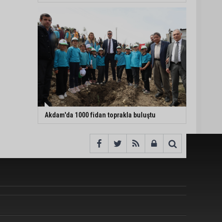
Akdam'da 1000 fidan toprakla buluştu