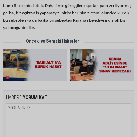
bunu önce kabul ettik. Daha önce güreşçilere açıktan para veriliyormuş
galiba, biz açıktan iş yapamayız, bizim her işimiz resmi olur dedik. Belki
bu sebepten ya da başka bir sebepten Karaisalı Belediyesi olarak biz
yapacağız dediler.
Önceki ve Sonraki Haberler
HABERE
YORUM KAT