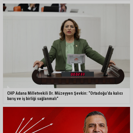
CHP Adana Milletvekili Dr. Müzeyyen Şevkin: “Ortadoğu’da kalıcı
barış ve iş birliği sağlanmalı”