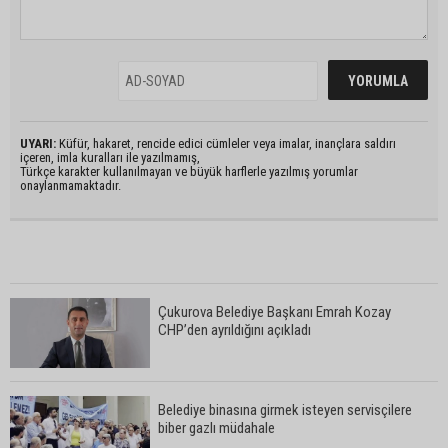
UYARI:
Küfür, hakaret, rencide edici cümleler veya imalar, inançlara saldırı
içeren, imla kuralları ile yazılmamış,
Türkçe karakter kullanılmayan ve büyük harflerle yazılmış yorumlar
onaylanmamaktadır.
Çukurova Belediye Başkanı Emrah Kozay
CHP’den ayrıldığını açıkladı
Belediye binasına girmek isteyen servisçilere
biber gazlı müdahale