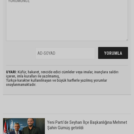
UYARI:
Küfür, hakaret, rencide edici cümleler veya imalar, inançlara saldırı
içeren, imla kuralları ile yazılmamış,
Türkçe karakter kullanılmayan ve büyük harflerle yazılmış yorumlar
onaylanmamaktadır.
Yeni Parti'de Seyhan İlçe Başkanlığına Mehmet
Şahin Gümüş getirildi