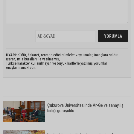
UYARI:
Küfür, hakaret, rencide edici cümleler veya imalar, inançlara saldırı
içeren, imla kuralları ile yazılmamış,
Türkçe karakter kullanılmayan ve büyük harflerle yazılmış yorumlar
onaylanmamaktadır.
Çukurova Üniversitesi’nde Ar-Ge ve sanayi iş
birliği görüşüldü