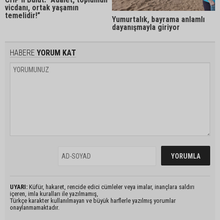
vicdanı, ortak yaşamın
temelidir!”
Yumurtalık, bayrama anlamlı
dayanışmayla giriyor
HABERE
YORUM KAT
UYARI:
Küfür, hakaret, rencide edici cümleler veya imalar, inançlara saldırı
içeren, imla kuralları ile yazılmamış,
Türkçe karakter kullanılmayan ve büyük harflerle yazılmış yorumlar
onaylanmamaktadır.