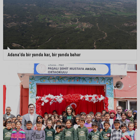
Adana’da bir yanda kar, bir yanda bahar