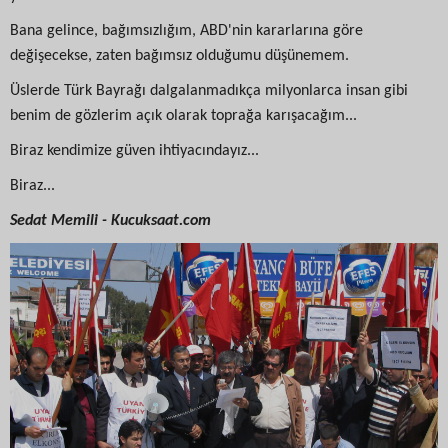
Bana gelince, bağımsızlığım, ABD'nin kararlarına göre
değişecekse, zaten bağımsız olduğumu düşünemem.
Üslerde Türk Bayrağı dalgalanmadıkça milyonlarca insan gibi
benim de gözlerim açık olarak toprağa karışacağım...
Biraz kendimize güven ihtiyacındayız...
Biraz...
Sedat Memili - Kucuksaat.com