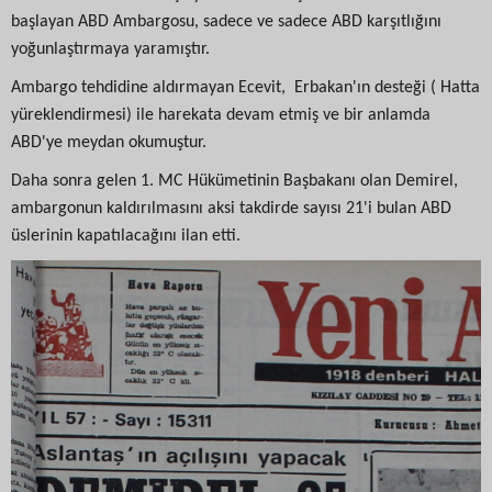
başlayan ABD Ambargosu, sadece ve sadece ABD karşıtlığını
yoğunlaştırmaya yaramıştır.
Ambargo tehdidine aldırmayan Ecevit, Erbakan'ın desteği ( Hatta
yüreklendirmesi) ile harekata devam etmiş ve bir anlamda
ABD'ye meydan okumuştur.
Daha sonra gelen 1. MC Hükümetinin Başbakanı olan Demirel,
ambargonun kaldırılmasını aksi takdirde sayısı 21'i bulan ABD
üslerinin kapatılacağını ilan etti.