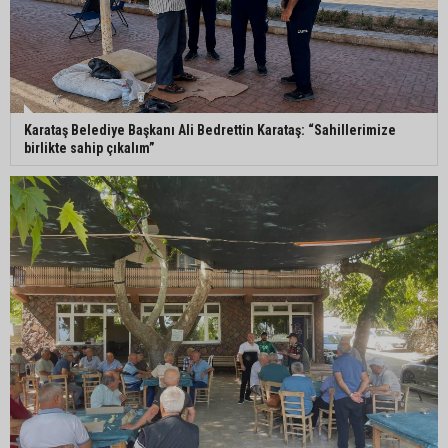
Karataş Belediye Başkanı Ali Bedrettin Karataş: “Sahillerimize
birlikte sahip çıkalım”