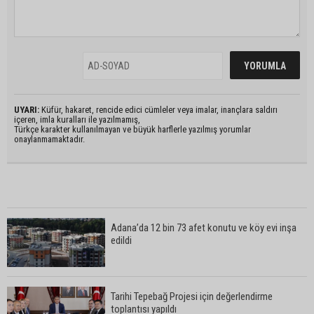
UYARI:
Küfür, hakaret, rencide edici cümleler veya imalar, inançlara saldırı
içeren, imla kuralları ile yazılmamış,
Türkçe karakter kullanılmayan ve büyük harflerle yazılmış yorumlar
onaylanmamaktadır.
Adana’da 12 bin 73 afet konutu ve köy evi inşa
edildi
Tarihi Tepebağ Projesi için değerlendirme
toplantısı yapıldı