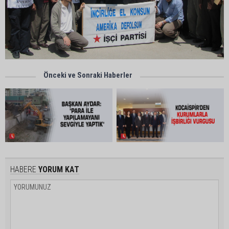
Önceki ve Sonraki Haberler
HABERE
YORUM KAT