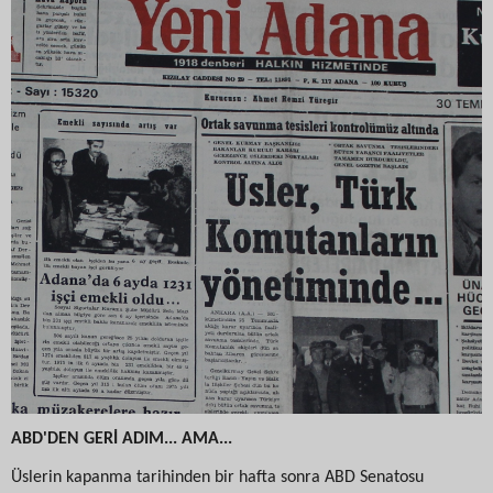
ABD'DEN GERİ ADIM... AMA...
Üslerin kapanma tarihinden bir hafta sonra ABD Senatosu