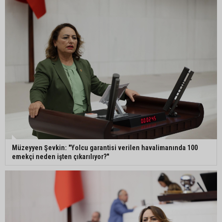
Müzeyyen Şevkin: "Yolcu garantisi verilen havalimanında 100
emekçi neden işten çıkarılıyor?"