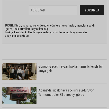
UYARI:
Küfür, hakaret, rencide edici cümleler veya imalar, inançlara saldırı
içeren, imla kuralları ile yazılmamış,
Türkçe karakter kullanılmayan ve büyük harflerle yazılmış yorumlar
onaylanmamaktadır.
Güngör Geçer, hayvan hakları temsilcileriyle bir
araya geldi
Adana’da sıcak hava etkisini sürdürüyor:
Termometreler 38 dereceyi gördü