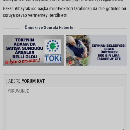
Bakan Albayrak ise başka milletvekilleri tarafından da dile getirilen bu
soruya cevap vermemeyi tercih etti.
Önceki ve Sonraki Haberler
HABERE
YORUM KAT