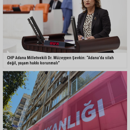
CHP Adana Milletvekili Dr. Müzeyyen Şevkin: “Adana’da silah
değil, yaşam hakkı korunmalı”