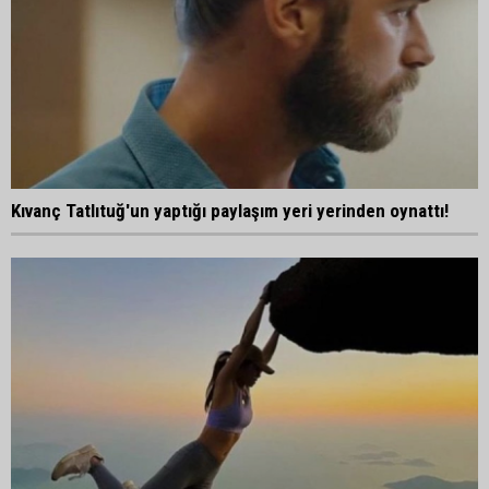
Kıvanç Tatlıtuğ'un yaptığı paylaşım yeri yerinden oynattı!