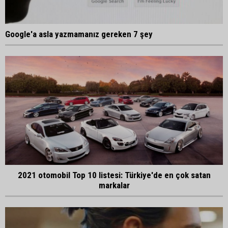
Google'a asla yazmamanız gereken 7 şey
2021 otomobil Top 10 listesi: Türkiye'de en çok satan
markalar