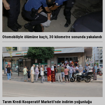
Otomobiliyle ölümüne kaçtı, 30 kilometre sonunda yakalandı
Tarım Kredi Kooperatif Marketi’nde indirim yoğunluğu