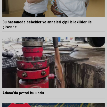
Bu hastanede bebekler ve anneleri çipli bileklikler ile
güvende
Adana'da petrol bulundu