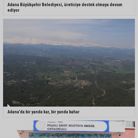
Adana Büyükşehir Belediyesi, üreticiye destek olmaya devam
ediyor
Adana’da bir yanda kar, bir yanda bahar