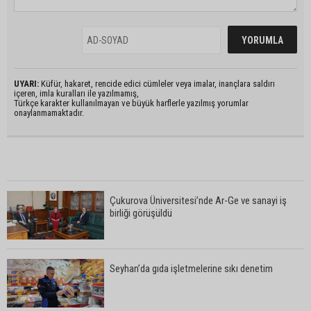
UYARI:
Küfür, hakaret, rencide edici cümleler veya imalar, inançlara saldırı
içeren, imla kuralları ile yazılmamış,
Türkçe karakter kullanılmayan ve büyük harflerle yazılmış yorumlar
onaylanmamaktadır.
Çukurova Üniversitesi’nde Ar-Ge ve sanayi iş
birliği görüşüldü
Seyhan’da gıda işletmelerine sıkı denetim