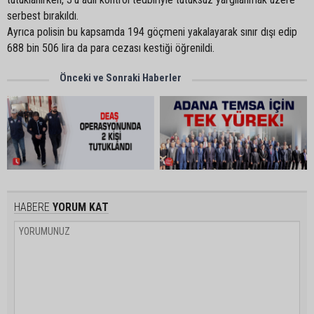
serbest bırakıldı.
Ayrıca polisin bu kapsamda 194 göçmeni yakalayarak sınır dışı edip
688 bin 506 lira da para cezası kestiği öğrenildi.
Önceki ve Sonraki Haberler
HABERE
YORUM KAT