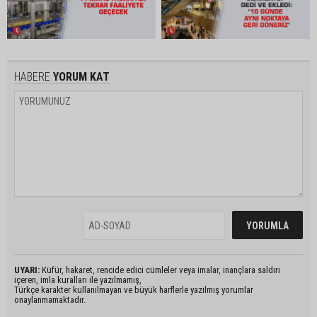
HABERE
YORUM KAT
UYARI:
Küfür, hakaret, rencide edici cümleler veya imalar, inançlara saldırı
içeren, imla kuralları ile yazılmamış,
Türkçe karakter kullanılmayan ve büyük harflerle yazılmış yorumlar
onaylanmamaktadır.