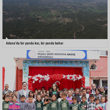
Adana’da bir yanda kar, bir yanda bahar