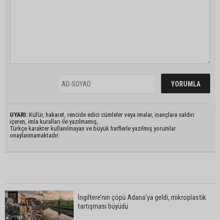
UYARI:
Küfür, hakaret, rencide edici cümleler veya imalar, inançlara saldırı
içeren, imla kuralları ile yazılmamış,
Türkçe karakter kullanılmayan ve büyük harflerle yazılmış yorumlar
onaylanmamaktadır.
İngiltere’nin çöpü Adana’ya geldi, mikroplastik
tartışması büyüdü