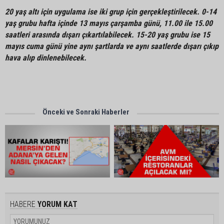
20 yaş altı için uygulama ise iki grup için gerçekleştirilecek. 0-14
yaş grubu hafta içinde 13 mayıs çarşamba günü, 11.00 ile 15.00
saatleri arasında dışarı çıkartılabilecek. 15-20 yaş grubu ise 15
mayıs cuma günü yine aynı şartlarda ve aynı saatlerde dışarı çıkıp
hava alıp dinlenebilecek.
Önceki ve Sonraki Haberler
HABERE
YORUM KAT