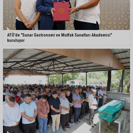
ATÜ’de "Sunar Gastronomi ve Mutfak Sanatları Akademisi"
kuruluyor