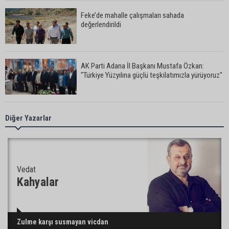
Feke’de mahalle çalışmaları sahada
değerlendirildi
AK Parti Adana İl Başkanı Mustafa Özkan:
"Türkiye Yüzyılına güçlü teşkilatımızla yürüyoruz"
Kozan’da Yaz Konserleri Akdam’da şenliğe
Diğer Yazarlar
dönüştü
Adana’da sıcaklık alarmı: Hissedilen 43 dereceyi
Vedat
bulacak
Kahyalar
Yumurtalık’ta ulaşım çalışmaları hızlandı: Yol ve
Zulme karşı susmayan vicdan
kaldırımlar yenileniyor