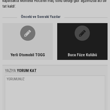
kapatsakta Montella Hoca’nın maç sonu dediği gibi ‘ağzımızda acı bir
tat kaldı’.
Önceki ve Sonraki Yazılar
Yerli Otomobil TOGG
Buca Füze Kulübü
YAZIYA
YORUM KAT