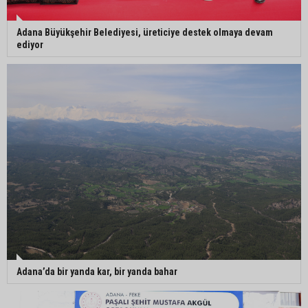
Adana Büyükşehir Belediyesi, üreticiye destek olmaya devam
ediyor
Adana’da bir yanda kar, bir yanda bahar