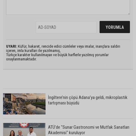
UYARI:
Küfür, hakaret, rencide edici cümleler veya imalar, inançlara saldırı
içeren, imla kuralları ile yazılmamış,
Türkçe karakter kullanılmayan ve büyük harflerle yazılmış yorumlar
onaylanmamaktadır.
İngiltere’nin çöpü Adana’ya geldi, mikroplastik
tartışması büyüdü
ATÜ’de "Sunar Gastronomi ve Mutfak Sanatları
Akademisi" kuruluyor