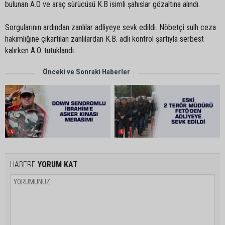
bulunan A.O ve araç sürücüsü K.B isimli şahıslar gözaltına alındı.
Sorgularının ardından zanlılar adliyeye sevk edildi. Nöbetçi sulh ceza
hakimliğine çıkartılan zanlılardan K.B. adli kontrol şartıyla serbest
kalırken A.O. tutuklandı.
Önceki ve Sonraki Haberler
HABERE
YORUM KAT