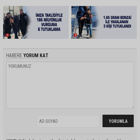
HABERE
YORUM KAT