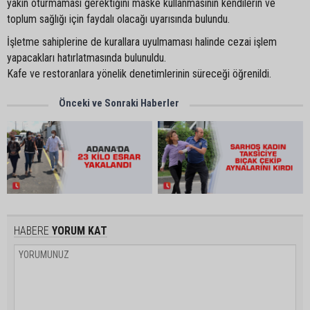
yakın oturmaması gerektiğini maske kullanmasının kendilerin ve
toplum sağlığı için faydalı olacağı uyarısında bulundu.
İşletme sahiplerine de kurallara uyulmaması halinde cezai işlem
yapacakları hatırlatmasında bulunuldu.
Kafe ve restoranlara yönelik denetimlerinin süreceği öğrenildi.
Önceki ve Sonraki Haberler
HABERE
YORUM KAT