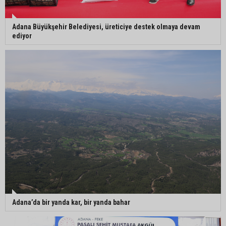
Adana Büyükşehir Belediyesi, üreticiye destek olmaya devam
ediyor
Adana’da bir yanda kar, bir yanda bahar