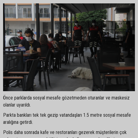
Önce parklarda sosyal mesafe gözetmeden oturanlar ve maskesiz
olanlar uyarıldı.
Parkta bankları tek tek gezip vatandaşları 1.5 metre sosyal mesafe
aralığına getirdi.
Polis daha sonrada kafe ve restoranları gezerek müşterilerin çok