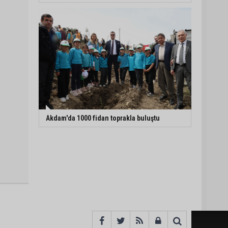
Akdam'da 1000 fidan toprakla buluştu