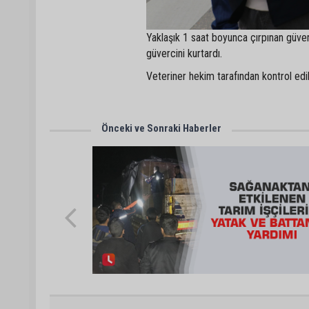
Yaklaşık 1 saat boyunca çırpınan güverc
güvercini kurtardı.
Veteriner hekim tarafından kontrol edi
Önceki ve Sonraki Haberler