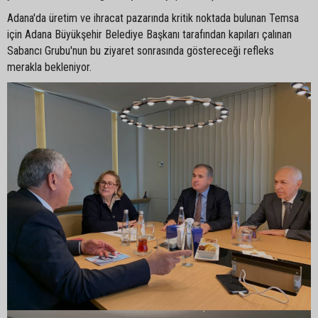
Adana'da üretim ve ihracat pazarında kritik noktada bulunan Temsa
için Adana Büyükşehir Belediye Başkanı tarafından kapıları çalınan
Sabancı Grubu'nun bu ziyaret sonrasında göstereceği refleks
merakla bekleniyor.