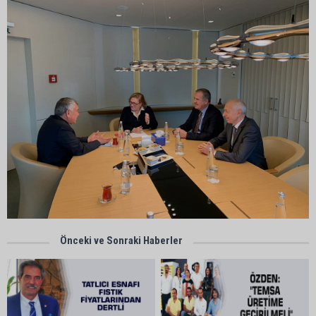
Önceki ve Sonraki Haberler