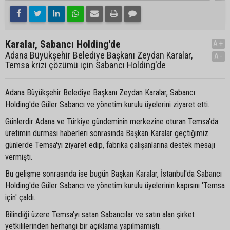
Karalar, Sabancı Holding'de
A+
Adana Büyükşehir Belediye Başkanı Zeydan Karalar,
A-
Temsa krizi çözümü için Sabancı Holding'de
Adana Büyükşehir Belediye Başkanı Zeydan Karalar, Sabancı
Holding'de Güler Sabancı ve yönetim kurulu üyelerini ziyaret etti.
Günlerdir Adana ve Türkiye gündeminin merkezine oturan Temsa'da
üretimin durması haberleri sonrasında Başkan Karalar geçtiğimiz
günlerde Temsa'yı ziyaret edip, fabrika çalışanlarına destek mesajı
vermişti.
Bu gelişme sonrasında ise bugün Başkan Karalar, İstanbul'da Sabancı
Holding'de Güler Sabancı ve yönetim kurulu üyelerinin kapısını 'Temsa
için' çaldı.
Bilindiği üzere Temsa'yı satan Sabancılar ve satın alan şirket
yetkililerinden herhangi bir açıklama yapılmamıştı.