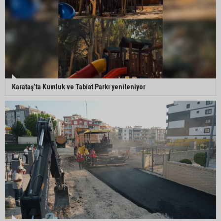
Karataş’ta Kumluk ve Tabiat Parkı yenileniyor