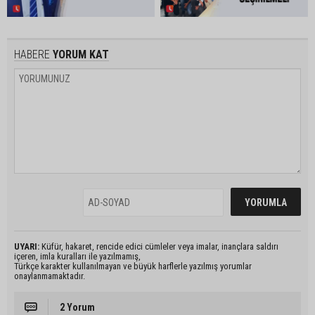
HABERE
YORUM KAT
UYARI:
Küfür, hakaret, rencide edici cümleler veya imalar, inançlara saldırı
içeren, imla kuralları ile yazılmamış,
Türkçe karakter kullanılmayan ve büyük harflerle yazılmış yorumlar
onaylanmamaktadır.
2 Yorum