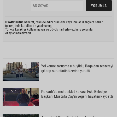
UYARI:
Küfür, hakaret, rencide edici cümleler veya imalar, inançlara saldırı
içeren, imla kuralları ile yazılmamış,
Türkçe karakter kullanılmayan ve büyük harflerle yazılmış yorumlar
onaylanmamaktadır.
Yol verme tartışması büyüdü; Bagajdan testereyi
çıkarıp sürücünün üzerine yürüdü
Pozantı’da motosiklet kazası: Eski Belediye
Başkanı Mustafa Çay’ın yeğeni hayatını kaybetti