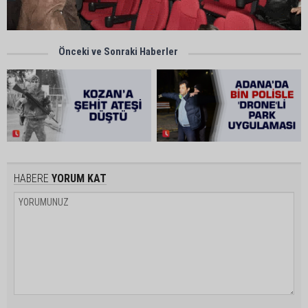
Önceki ve Sonraki Haberler
HABERE
YORUM KAT