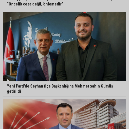
“Öncelik ceza değil, önlemedir”
Yeni Parti'de Seyhan İlçe Başkanlığına Mehmet Şahin Gümüş
getirildi