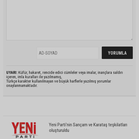
UYARI:
Küfür, hakaret, rencide edici cümleler veya imalar, inançlara saldırı
içeren, imla kuralları ile yazılmamış,
Türkçe karakter kullanılmayan ve büyük harflerle yazılmış yorumlar
onaylanmamaktadır.
Yeni Parti’nin Sarıçam ve Karataş teşkilatları
oluşturuldu