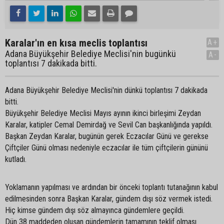
Karalar'ın en kısa meclis toplantısı
A+
Adana Büyükşehir Belediye Meclisi'nin bugünkü
A-
toplantısı 7 dakikada bitti.
Adana Büyükşehir Belediye Meclisi'nin dünkü toplantısı 7 dakikada
bitti.
Büyükşehir Belediye Meclisi Mayıs ayının ikinci birleşimi Zeydan
Karalar, katipler Cemal Demirdağ ve Sevil Can başkanlığında yapıldı.
Başkan Zeydan Karalar, bugünün gerek Eczacılar Günü ve gerekse
Çiftçiler Günü olması nedeniyle eczacılar ile tüm çiftçilerin gününü
kutladı.
Yoklamanın yapılması ve ardından bir önceki toplantı tutanağının kabul
edilmesinden sonra Başkan Karalar, gündem dışı söz vermek istedi.
Hiç kimse gündem dışı söz almayınca gündemlere geçildi.
Dün 38 maddeden oluşan gündemlerin tamamının teklif olması