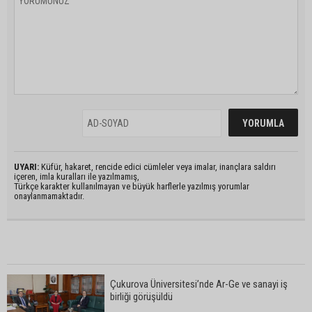
UYARI:
Küfür, hakaret, rencide edici cümleler veya imalar, inançlara saldırı
içeren, imla kuralları ile yazılmamış,
Türkçe karakter kullanılmayan ve büyük harflerle yazılmış yorumlar
onaylanmamaktadır.
Çukurova Üniversitesi’nde Ar-Ge ve sanayi iş
birliği görüşüldü