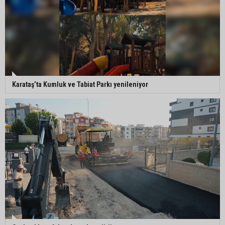
Karataş’ta Kumluk ve Tabiat Parkı yenileniyor