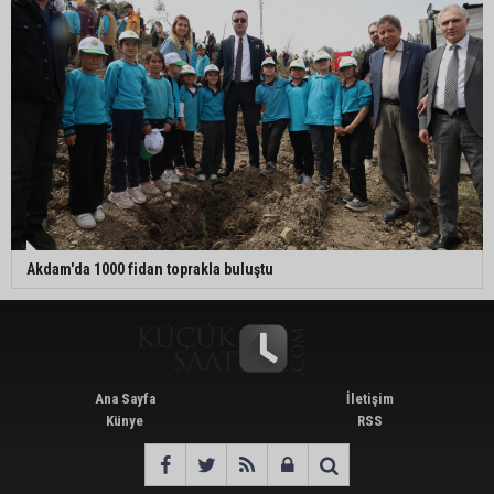
Akdam'da 1000 fidan toprakla buluştu
Ana Sayfa
İletişim
Künye
RSS