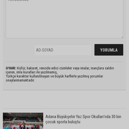
UYARI:
Küfür, hakaret, rencide edici cümleler veya imalar, inançlara saldırı
içeren, imla kuralları ile yazılmamış,
Türkçe karakter kullanılmayan ve büyük harflerle yazılmış yorumlar
onaylanmamaktadır.
Adana Büyükşehir Yaz Spor Okulları’nda 30 bin
çocuk sporla buluştu