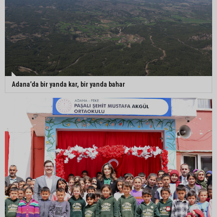
Adana’da bir yanda kar, bir yanda bahar