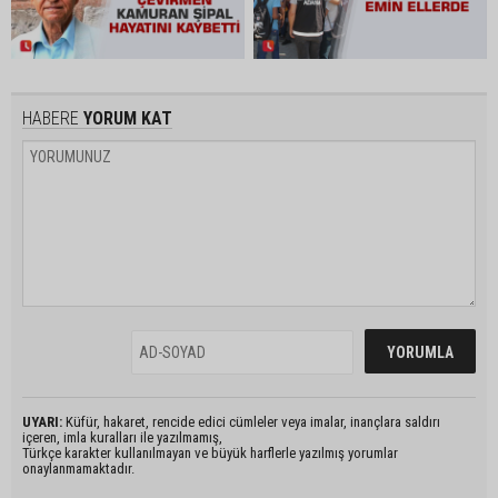
HABERE
YORUM KAT
UYARI:
Küfür, hakaret, rencide edici cümleler veya imalar, inançlara saldırı
içeren, imla kuralları ile yazılmamış,
Türkçe karakter kullanılmayan ve büyük harflerle yazılmış yorumlar
onaylanmamaktadır.