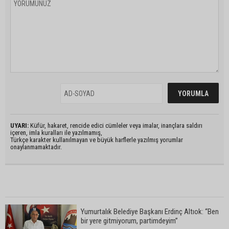
UYARI:
Küfür, hakaret, rencide edici cümleler veya imalar, inançlara saldırı
içeren, imla kuralları ile yazılmamış,
Türkçe karakter kullanılmayan ve büyük harflerle yazılmış yorumlar
onaylanmamaktadır.
Yumurtalık Belediye Başkanı Erdinç Altıok: “Ben
bir yere gitmiyorum, partimdeyim”