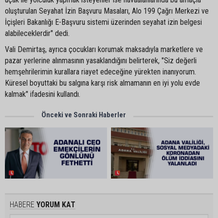
oluşturulan Seyahat İzin Başvuru Masaları, Alo 199 Çağrı Merkezi ve
İçişleri Bakanlığı E-Başvuru sistemi üzerinden seyahat izin belgesi
alabileceklerdir" dedi.
Vali Demirtaş, ayrıca çocukları korumak maksadıyla marketlere ve
pazar yerlerine alınmasının yasaklandığını belirterek, "Siz değerli
hemşehrilerimin kurallara riayet edeceğine yürekten inanıyorum.
Küresel boyuttaki bu salgına karşı risk almamanın en iyi yolu evde
kalmak" ifadesini kullandı.
Önceki ve Sonraki Haberler
HABERE
YORUM KAT