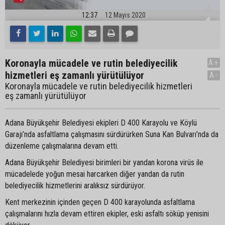
12:37
12 Mayıs 2020
Koronayla mücadele ve rutin belediyecilik
A+
hizmetleri eş zamanlı yürütülüyor
A-
Koronayla mücadele ve rutin belediyecilik hizmetleri
eş zamanlı yürütülüyor
Adana Büyükşehir Belediyesi ekipleri D 400 Karayolu ve Köylü
Garajı’nda asfaltlama çalışmasını sürdürürken Suna Kan Bulvarı’nda da
düzenleme çalışmalarına devam etti.
Adana Büyükşehir Belediyesi birimleri bir yandan korona virüs ile
mücadelede yoğun mesai harcarken diğer yandan da rutin
belediyecilik hizmetlerini aralıksız sürdürüyor.
Kent merkezinin içinden geçen D 400 karayolunda asfaltlama
çalışmalarını hızla devam ettiren ekipler, eski asfaltı söküp yenisini