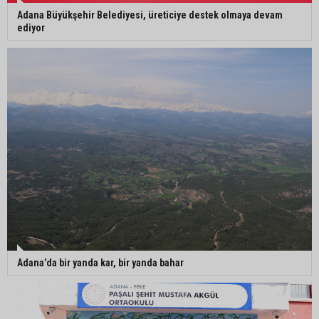
Adana Büyükşehir Belediyesi, üreticiye destek olmaya devam
ediyor
Adana’da bir yanda kar, bir yanda bahar