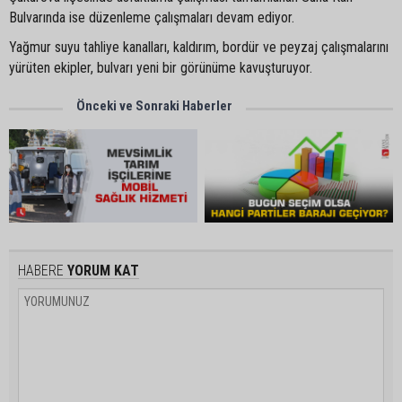
Bulvarında ise düzenleme çalışmaları devam ediyor.
Yağmur suyu tahliye kanalları, kaldırım, bordür ve peyzaj çalışmalarını
yürüten ekipler, bulvarı yeni bir görünüme kavuşturuyor.
Önceki ve Sonraki Haberler
HABERE
YORUM KAT