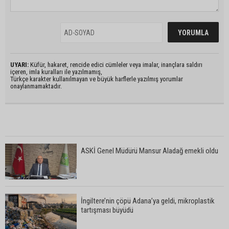
UYARI:
Küfür, hakaret, rencide edici cümleler veya imalar, inançlara saldırı
içeren, imla kuralları ile yazılmamış,
Türkçe karakter kullanılmayan ve büyük harflerle yazılmış yorumlar
onaylanmamaktadır.
ASKİ Genel Müdürü Mansur Aladağ emekli oldu
İngiltere’nin çöpü Adana’ya geldi, mikroplastik
tartışması büyüdü